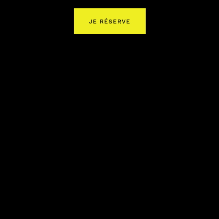
JE RÉSERVE