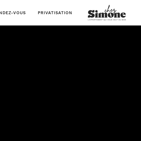
ENDEZ-VOUS
PRIVATISATION