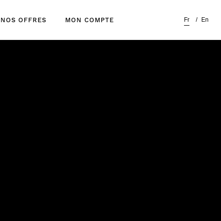
Fr
En
NOS OFFRES
MON COMPTE