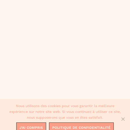
Nous utilisons des cookies pour vous garantir la meilleure
expérience sur notre site web. Si vous continuez à utiliser ce site,
nous supposerons que vous en êtes satisfait.
J'AI COMPRIS
POLITIQUE DE CONFIDENTIALITÉ