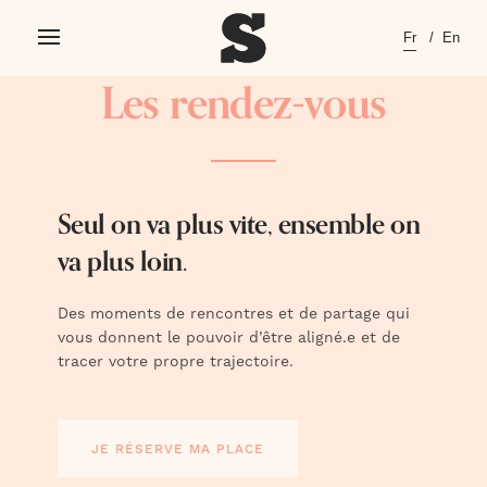
Skip
Fr
En
to
content
Les rendez-vous
Seul on va plus vite, ensemble on
va plus loin.
Des moments de rencontres et de partage qui
vous donnent le pouvoir d’être aligné.e et de
tracer votre propre trajectoire.
JE RÉSERVE MA PLACE