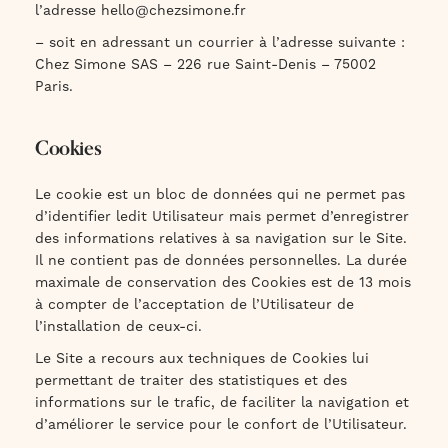
l’adresse
hello@chezsimone.fr
– soit en adressant un courrier à l’adresse suivante :
Chez Simone SAS – 226 rue Saint-Denis – 75002
Paris.
Cookies
Le cookie est un bloc de données qui ne permet pas
d’identifier ledit Utilisateur mais permet d’enregistrer
des informations relatives à sa navigation sur le Site.
Il ne contient pas de données personnelles. La durée
maximale de conservation des Cookies est de 13 mois
à compter de l’acceptation de l’Utilisateur de
l’installation de ceux-ci.
Le Site a recours aux techniques de Cookies lui
permettant de traiter des statistiques et des
informations sur le trafic, de faciliter la navigation et
d’améliorer le service pour le confort de l’Utilisateur.