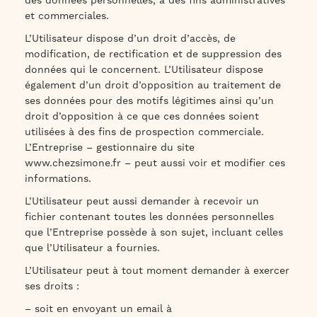
des données personnelles, à des fins administratives
et commerciales.
L’Utilisateur dispose d’un droit d’accès, de
modification, de rectification et de suppression des
données qui le concernent. L’Utilisateur dispose
également d’un droit d’opposition au traitement de
ses données pour des motifs légitimes ainsi qu’un
droit d’opposition à ce que ces données soient
utilisées à des fins de prospection commerciale.
L’Entreprise – gestionnaire du site
www.chezsimone.fr – peut aussi voir et modifier ces
informations.
L’Utilisateur peut aussi demander à recevoir un
fichier contenant toutes les données personnelles
que l’Entreprise possède à son sujet, incluant celles
que l’Utilisateur a fournies.
L’Utilisateur peut à tout moment demander à exercer
ses droits :
– soit en envoyant un email à