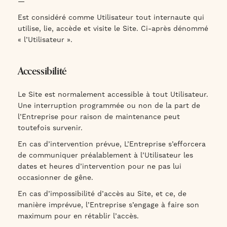
—
Est considéré comme Utilisateur tout internaute qui
utilise, lie, accède et visite le Site. Ci-après dénommé
« l’Utilisateur ».
Accessibilité
Le Site est normalement accessible à tout Utilisateur.
Une interruption programmée ou non de la part de
l’Entreprise pour raison de maintenance peut
toutefois survenir.
En cas d’intervention prévue, L’Entreprise s’efforcera
de communiquer préalablement à l’Utilisateur les
dates et heures d’intervention pour ne pas lui
occasionner de gêne.
En cas d’impossibilité d’accès au Site, et ce, de
manière imprévue, l’Entreprise s’engage à faire son
maximum pour en rétablir l’accès.