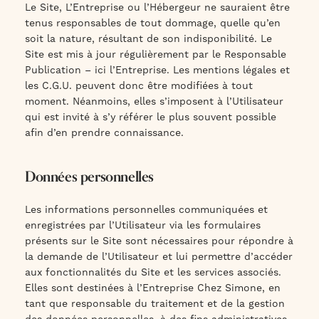
Le Site, L’Entreprise ou l’Hébergeur ne sauraient être
tenus responsables de tout dommage, quelle qu’en
soit la nature, résultant de son indisponibilité. Le
Site est mis à jour régulièrement par le Responsable
Publication – ici l’Entreprise. Les mentions légales et
les C.G.U. peuvent donc être modifiées à tout
moment. Néanmoins, elles s’imposent à l’Utilisateur
qui est invité à s’y référer le plus souvent possible
afin d’en prendre connaissance.
Données personnelles
Les informations personnelles communiquées et
enregistrées par l’Utilisateur via les formulaires
présents sur le Site sont nécessaires pour répondre à
la demande de l’Utilisateur et lui permettre d’accéder
aux fonctionnalités du Site et les services associés.
Elles sont destinées à l’Entreprise Chez Simone, en
tant que responsable du traitement et de la gestion