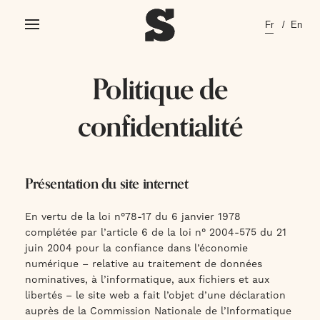
Skip
Fr
En
to
content
Politique de
confidentialité
Présentation du site internet
En vertu de la loi n°78-17 du 6 janvier 1978
complétée par l’article 6 de la loi n° 2004-575 du 21
juin 2004 pour la confiance dans l’économie
numérique – relative au traitement de données
nominatives, à l’informatique, aux fichiers et aux
libertés – le site web a fait l’objet d’une déclaration
auprès de la Commission Nationale de l’Informatique